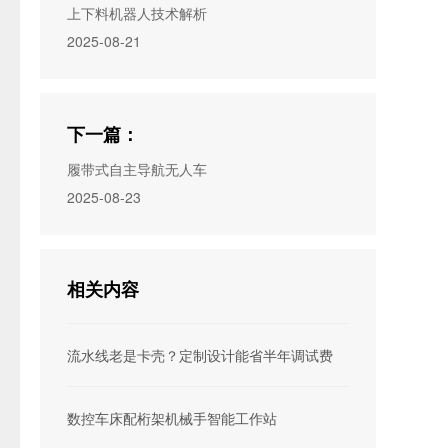
上下料机器人技术解析
2025-08-21
下一篇：
履带式自主导航无人车
2025-08-23
相关内容
流水线老是卡壳？定制设计能省半年调试费
数控车床配桁架机械手智能工作站