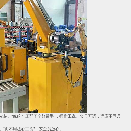
安装。"像给车床配了个好帮手"，操作工说。夹具可调，适应不同尺
"再不用担心工伤"，安全员放心。