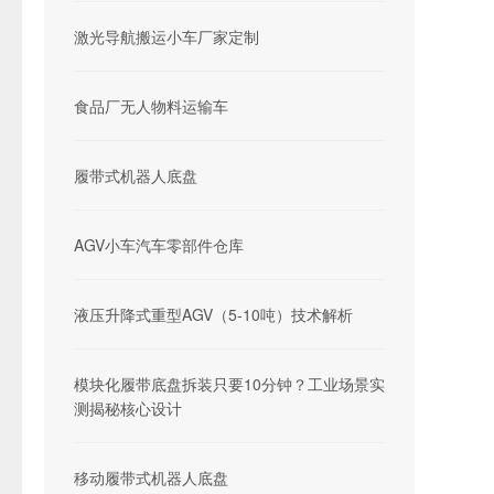
激光导航搬运小车厂家定制
食品厂无人物料运输车
履带式机器人底盘
AGV小车汽车零部件仓库
液压升降式重型AGV（5-10吨）技术解析
模块化履带底盘拆装只要10分钟？工业场景实
测揭秘核心设计
移动履带式机器人底盘