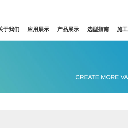
关于我们
应用展示
产品展示
选型指南
施工
CREATE MORE VA