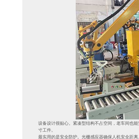
设备设计很贴心。紧凑型结构不占空间，老车间也能
寸工件。
最实用的是安全防护。光栅感应器确保人机安全距离。