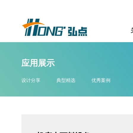
应用展示
设计分享
典型精选
优秀案例