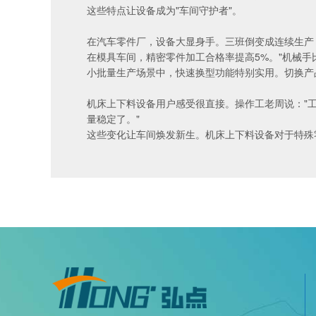
这些特点让设备成为"车间守护者"。
在汽车零件厂，设备大显身手。三班倒变成连续生产，
在模具车间，精密零件加工合格率提高5%。"机械手
小批量生产场景中，快速换型功能特别实用。切换产
机床上下料设备用户感受很直接。操作工老周说："工
量稳定了。"
这些变化让车间焕发新生。机床上下料设备对于特殊