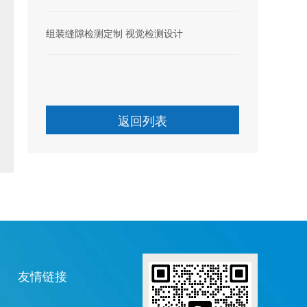
组装缝隙检测定制 视觉检测设计
返回列表
友情链接