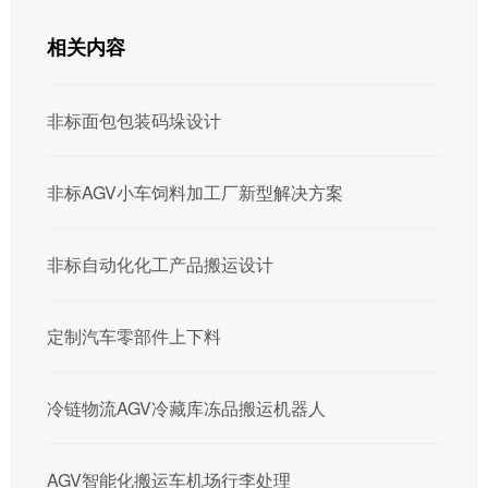
相关内容
非标面包包装码垛设计
非标AGV小车饲料加工厂新型解决方案
非标自动化化工产品搬运设计
定制汽车零部件上下料
冷链物流AGV冷藏库冻品搬运机器人
AGV智能化搬运车机场行李处理