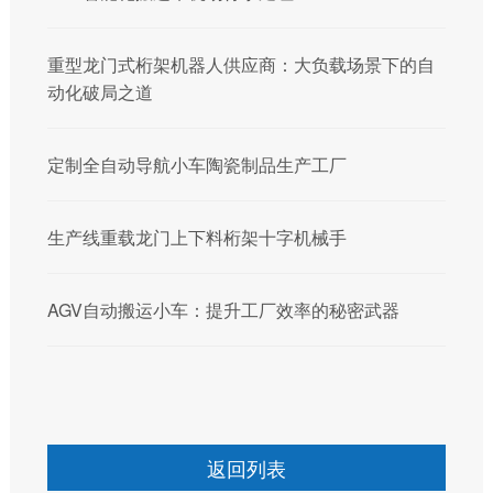
重型龙门式桁架机器人供应商：大负载场景下的自
动化破局之道
定制全自动导航小车陶瓷制品生产工厂
生产线重载龙门上下料桁架十字机械手
AGV自动搬运小车：提升工厂效率的秘密武器
返回列表