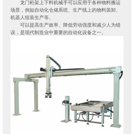
龙门桁架上下料机械手可以应用于各种物料搬运
场景，例如自动化仓储系统、生产线上的物料装卸、
机器人组装生产等。
可以提高生产效率、降低劳动强度和减少人为错
误，是现代制造业中重要的自动化设备之一。