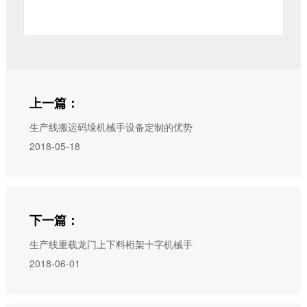
上一篇：
生产线搬运码垛机械手设备定制的优势
2018-05-18
下一篇：
生产线重载龙门上下料桁架十字机械手
2018-06-01