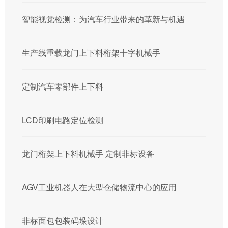
智能视觉检测：为汽车行业带来的革新与机遇
生产线重载龙门上下料桁架十字机械手
定制汽车零部件上下料
LCD印刷电路定位检测
龙门桁架上下料机械手 定制非标设备
AGV工业机器人在大型仓储物流中心的应用
非标面包包装码垛设计