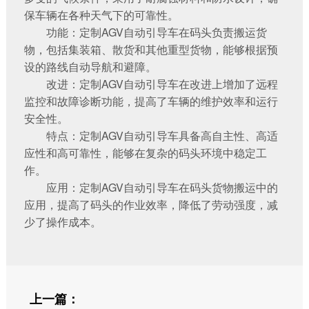
保车辆在各种天气下的可靠性。
功能：定制AGV自动引导车在码头负责搬运货
物，包括集装箱、散货和其他重型货物，能够根据预
设的路线自动导航和避障。
改进：定制AGV自动引导车在改进上增加了远程
监控和故障诊断功能，提高了车辆的维护效率和运行
安全性。
特点：定制AGV自动引导车具备高自主性、高适
应性和高可靠性，能够在复杂的码头环境中稳定工
作。
应用：定制AGV自动引导车在码头货物搬运中的
应用，提高了码头的作业效率，降低了劳动强度，减
少了操作成本。
上一篇：