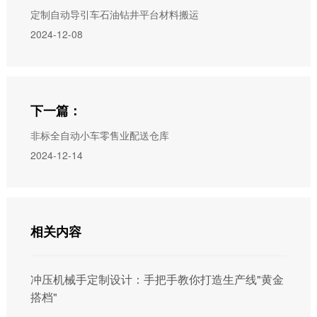
定制自动导引车石油钻井平台材料搬运
2024-12-08
下一篇：
非标全自动小车零售业配送仓库
2024-12-14
相关内容
冲压机械手定制设计：手把手教你打造生产线"黄金
搭档"