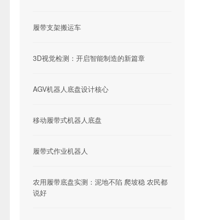
履带支架搬运车
3D视觉检测：开启智能制造的新篇章
AGV机器人底盘设计核心
移动履带式机器人底盘
履带式作业机器人
农用履带底盘实测：泥地不陷 爬坡稳 农民都
说好