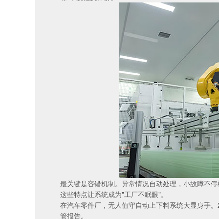
最关键是容错机制。异常情况自动处理，小故障不停
这些特点让系统成为"工厂不眠眼"。
在汽车零件厂，无人值守自动上下料系统大显身手。24
管报告。