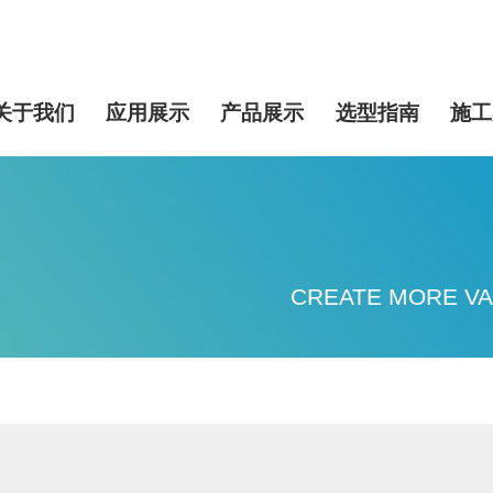
关于我们
应用展示
产品展示
选型指南
施工
CREATE MORE VA