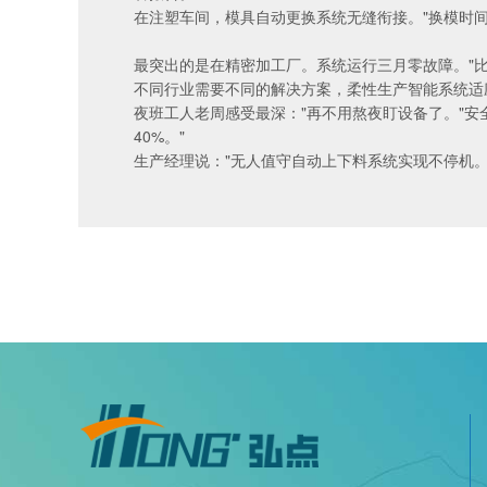
在注塑车间，模具自动更换系统无缝衔接。"换模时间
最突出的是在精密加工厂。系统运行三月零故障。"比
不同行业需要不同的解决方案，
柔性生产智能系统
适
夜班工人老周感受最深："再不用熬夜盯设备了。"安
40%。"
生产经理说："无人值守自动上下料系统实现不停机。