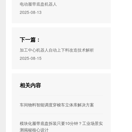
电动履带底盘机器人
2025-08-13
下一篇：
加工中心机器人自动上下料改造技术解析
2025-08-15
相关内容
车间物料智能调度穿梭车立体库解决方案
模块化履带底盘拆装只要10分钟？工业场景实
测揭秘核心设计