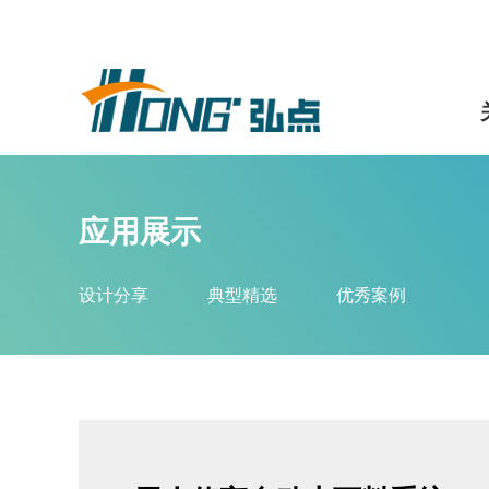
应用展示
设计分享
典型精选
优秀案例