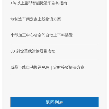
1吨以上重型智能搬运车选购指南
散制造车间定点上线物流方案
小型加工中心省空间自动上下料装置
30°斜坡重载运输履带底盘
成品下线自动搬运AGV｜定时接驳解决方案
返回列表