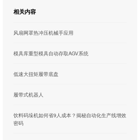
相关内容
风扇网罩热冲压机械手应用
模具库重型模具自动存取AGV系统
低速大扭矩履带底盘
履带式机器人
饮料码垛机如何省9人成本？揭秘自动化生产线增效
密码