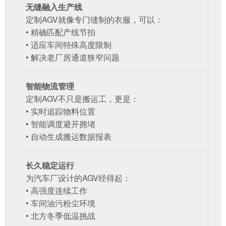
无缝融入生产线
定制AGV就像专门缝制的衣服，可以：
• 精确匹配产线节拍
• 适应车间特殊高度限制
• 解决老厂房通道狭窄问题
智能物流管理
定制AGV不只是搬运工，更是：
• 实时追踪物料位置
• 智能调度避开拥堵
• 自动生成搬运数据报表
长久稳定运行
为汽车厂设计的AGV经得起：
• 高强度连续工作
• 车间油污粉尘环境
• 北方冬季低温挑战