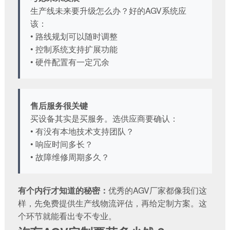
生产线未来要升级怎么办？好的AGV系统应
该：
• 路线规划可以随时调整
• 控制系统支持扩展功能
• 硬件配置有一定冗余
售后服务很关键
买设备其实是买服务。选供应商要确认：
• 有没有本地技术支持团队？
• 响应时间多长？
• 故障维修周期多久？
有个内行才知道的秘密：
优秀的AGV厂家都像我们这
样，先免费提供生产线物流评估，再给定制方案。这
个环节就能看出专不专业。