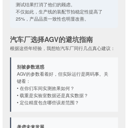
测试结果打消了他们的顾虑。
不仅如此，生产线的
装配节拍稳定性
提高了
25%，产品品质一致性也明显改善。
汽车厂选择AGV的避坑指南
根据这些年经验，我想给汽车厂同行几点真心建议：
别被参数迷惑
AGV的参数看着好，但实际运行是两码事。关
键看：
• 在你们车间实测效果如何？
• 载重是实验室数据还是真实数据？
• 定位精度包含哪些误差范围？
考虑未来发展