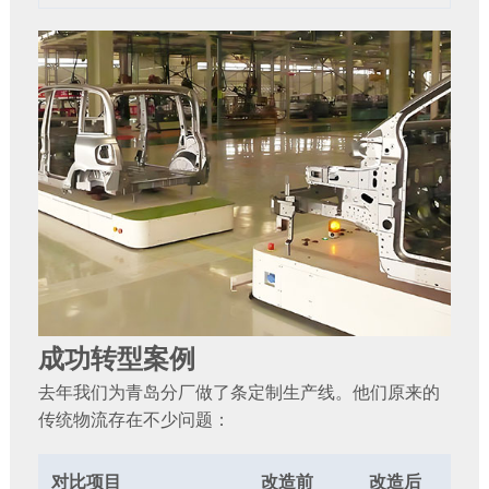
成功转型案例
去年我们为青岛分厂做了条定制生产线。他们原来的
传统物流存在不少问题：
对比项目
改造前
改造后