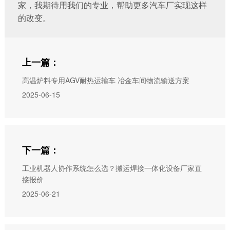
家，我期待用我们的专业，帮助更多汽车厂实现这样
的改变。
上一篇：
高温炉料专用AGV耐热运输车 冶金车间物流输送方案
2025-06-15
下一篇：
工业机器人协作系统怎么选？搬运焊接一体化设备厂家直
接报价
2025-06-21