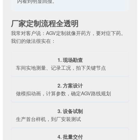
内看到明显回报。
厂家定制流程全透明
我常对客户说：AGV定制就像开药方，要对症下药。
我们的做法很实在：
1. 现场勘查
车间实地测量、记录工况，拍下关键节点
2. 方案设计
做模拟动画，计算参数，确定AGV路线规划
3. 设备试制
生产首台样机，到厂安装测试
4. 批量交付