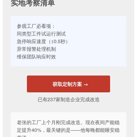
实地考察清单
参观工厂必看项：
同类型工件试运行测试
急停响应速度（≤0.5秒）
异常报警处理机制
维保团队响应时效
获取定制方案 →
已有237家制造企业完成改造
老张的工厂上个月刚完成改造。现在夜间产能稳
定提升40%，最关键的是——他每晚都能睡安稳