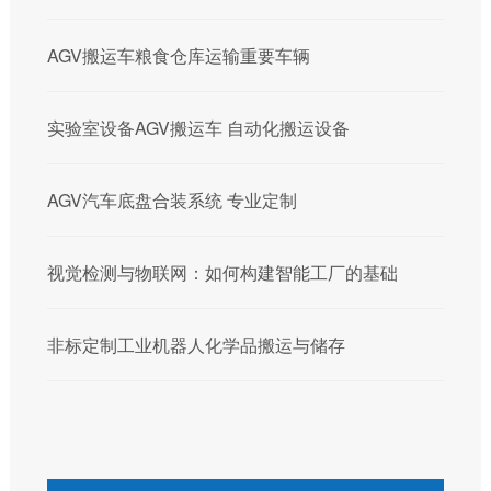
AGV搬运车粮食仓库运输重要车辆
实验室设备AGV搬运车 自动化搬运设备
AGV汽车底盘合装系统 专业定制
视觉检测与物联网：如何构建智能工厂的基础
非标定制工业机器人化学品搬运与储存