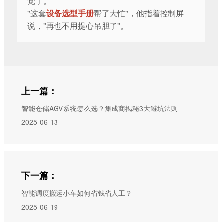
觉了。
"这套
设备选型手册
帮了大忙"，他指着控制屏
说，"再也不用提心吊胆了"。
上一篇：
智能仓储AGV系统怎么选？集成商揭秘3大避坑法则
2025-06-13
下一篇：
智能调度搬运小车如何省钱省人工？
2025-06-19