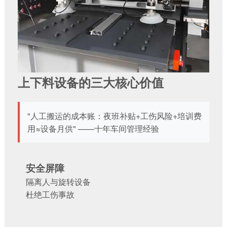
上下料设备的三大核心价值
"人工搬运的成本账：夜班补贴+工伤风险+培训费
用≈设备月供" ——十年车间管理经验
安全屏障
隔离人与旋转设备
杜绝工伤事故