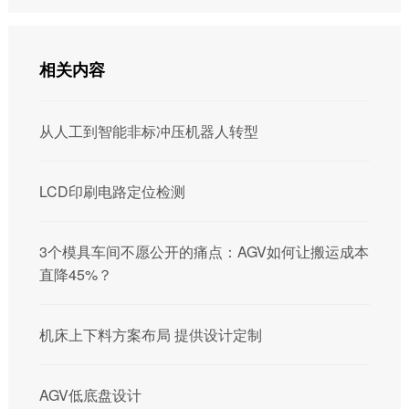
相关内容
从人工到智能非标冲压机器人转型
LCD印刷电路定位检测
3个模具车间不愿公开的痛点：AGV如何让搬运成本
直降45%？
机床上下料方案布局 提供设计定制
AGV低底盘设计