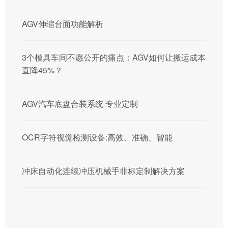
AGV伸缩台面功能解析
3个模具车间不愿公开的痛点：AGV如何让搬运成本
直降45%？
AGV汽车底盘合装系统 专业定制
OCR字符视觉检测设备:高效、准确、智能
冲床自动化连续冲压机械手非标定制解决方案