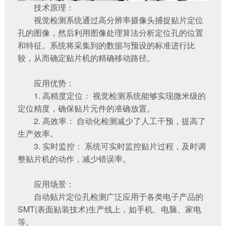
技术原理：
视觉检测系统通过高分辨率摄像头捕捉贴片定位
孔的图像，然后利用图像处理算法分析定位孔的位置
和特征。系统将采集到的数据与预设的标准进行比
较，从而确定贴片机的精确移动路径。
应用优势：
1. 高精度定位： 视觉检测系统能够实现微米级的
定位精度，确保贴片元件的准确放置。
2. 高效率： 自动化检测减少了人工干预，提高了
生产效率。
3. 实时监控： 系统可实时监控贴片过程，及时调
整贴片机的动作，减少错误率。
应用场景：
自动贴片定位孔检测广泛应用于各类电子产品的
SMT(表面贴装技术)生产线上，如手机、电脑、家电
等。