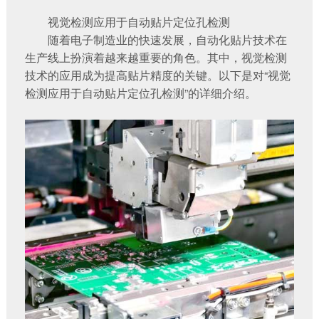
视觉检测应用于自动贴片定位孔检测
随着电子制造业的快速发展，自动化贴片技术在
生产线上扮演着越来越重要的角色。其中，视觉检测
技术的应用成为提高贴片精度的关键。以下是对“视觉
检测应用于自动贴片定位孔检测”的详细介绍。