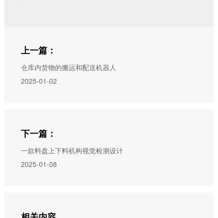
上一篇：
仓库内货物的搬运和配送机器人
2025-01-02
下一篇：
一款料盘上下料机构视觉检测设计
2025-01-08
相关内容