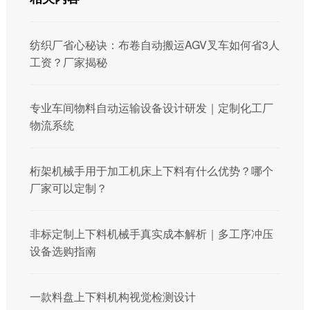
纺织厂省心秘诀：布卷自动搬运AGV叉车如何省3人
工资？厂家揭秘
专业车间物料自动运输设备设计研发｜定制化工厂
物流系统
桁架机械手用于加工机床上下料有什么优势？哪个
厂家可以定制？
非标定制上下料机械手真实成本解析｜多工序冲压
设备选购指南
一款料盘上下料机构视觉检测设计