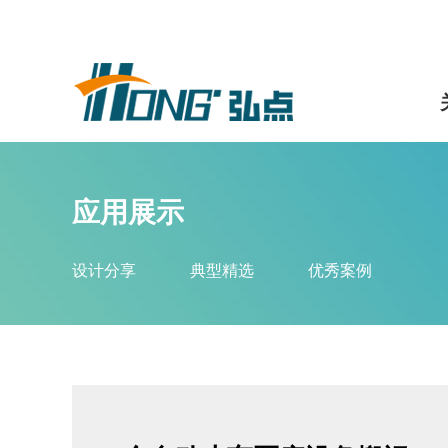
应用展示
设计分享
典型精选
优秀案例