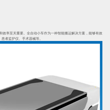
和效率至关重要。
全自动小车
作为一种智能搬运解决方案，能够有效
、患者监护仪、手术器械等。