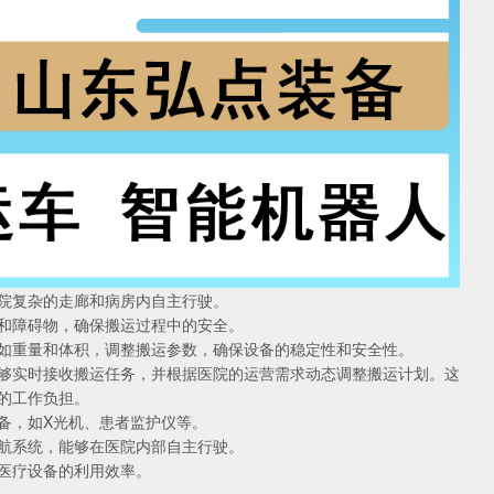
复杂的走廊和病房内自主行驶。
障碍物，确保搬运过程中的安全。
重量和体积，调整搬运参数，确保设备的稳定性和安全性。
实时接收搬运任务，并根据医院的运营需求动态调整搬运计划。这
的工作负担。
，如X光机、患者监护仪等。
系统，能够在医院内部自主行驶。
医疗设备的利用效率。