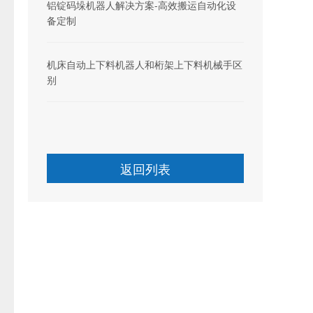
铝锭码垛机器人解决方案-高效搬运自动化设
备定制
机床自动上下料机器人和桁架上下料机械手区
别
返回列表