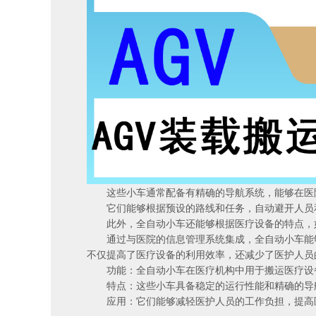
这些小车通常配备有精确的导航系统，能够在医院
它们能够根据预设的路线和任务，自动避开人员和
此外，全自动小车还能够根据医疗设备的特点，如
通过与医院的信息管理系统集成，全自动小车能够
不仅提高了医疗设备的利用效率，还减少了医护人员
功能：全自动小车在医疗机构中用于搬运医疗设备
特点：这些小车具备稳定的运行性能和精确的导航
应用：它们能够减轻医护人员的工作负担，提高