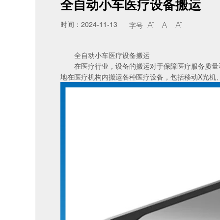
全自动小车医疗设备搬运
时间：2024-11-13
字号



全自动小车医疗设备搬运
在医疗行业，设备的搬运对于保障医疗服务质量
地在医疗机构内搬运各种医疗设备，包括移动X光机