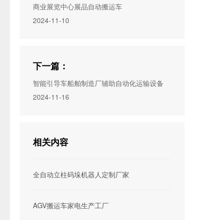
商业展览中心展品自动搬运车
2024-11-10
下一篇：
智能引导车船舶制造厂辅助自动化运输设备
2024-11-16
相关内容
全自动立柱码垛机器人定制厂家
AGV搬运车家电生产工厂