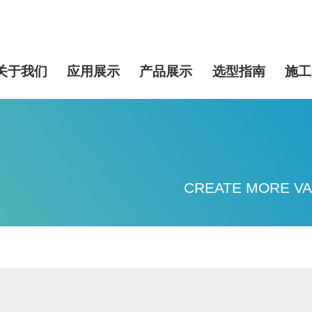
关于我们
应用展示
产品展示
选型指南
施工
CREATE MORE VA