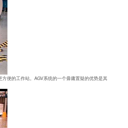
方便的工作站。AGV系统的一个毋庸置疑的优势是其