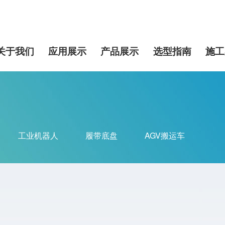
关于我们
应用展示
产品展示
选型指南
施工
工业机器人
履带底盘
AGV搬运车