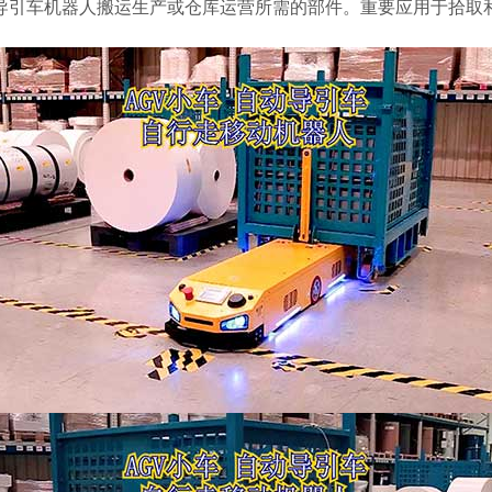
引车机器人搬运生产或仓库运营所需的部件。重要应用于拾取