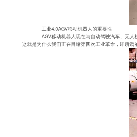
工业4.0AGV移动机器人的重要性
AGV移动机器人现在与自动驾驶汽车、无人机
这就是为什么我们正在目睹第四次工业革命，即所谓的