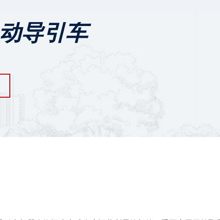
自动导引车