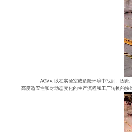
AGV可以在实验室或危险环境中找到。因此，
高度适应性和对动态变化的生产流程和工厂转换的快