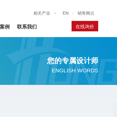
相关产业
EN
销售网点

在线询价
案例
联系我们
您的专属设计师
ENGLISH WORDS