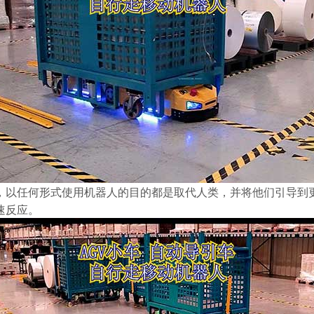
以任何形式使用机器人的目的都是取代人类，并将他们引导到更
速反应。