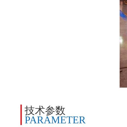
技术参数
PARAMETER