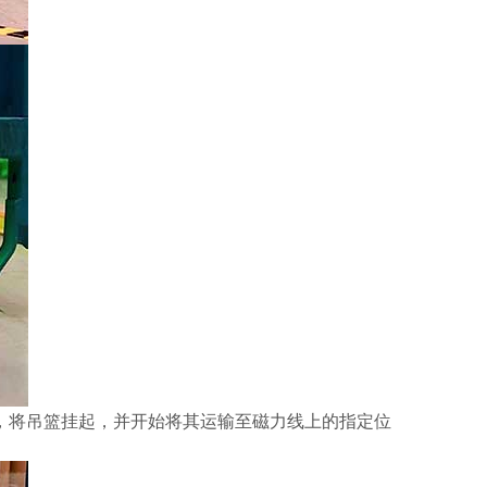
，将吊篮挂起，并开始将其运输至磁力线上的指定位