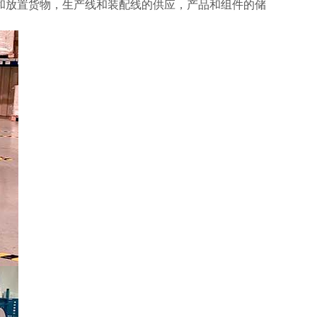
和放置货物，生产线和装配线的供应，产品和组件的储