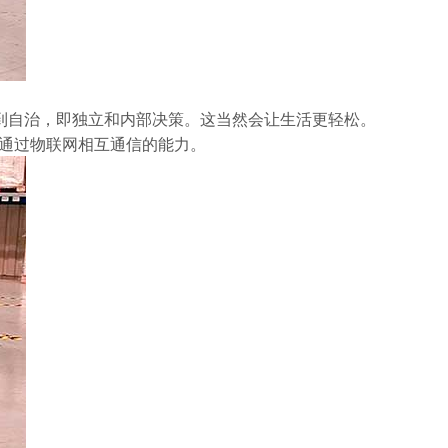
到自治，即独立和内部决策。这当然会让生活更轻松。
人通过物联网相互通信的能力。