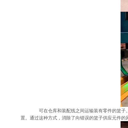
可在仓库和装配线之间运输装有零件的篮子。管
置。通过这种方式，消除了向错误的篮子供应元件的