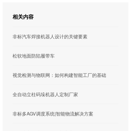
相关内容
非标汽车焊接机器人设计的关键要素
松软地面防陷履带车
视觉检测与物联网：如何构建智能工厂的基础
全自动立柱码垛机器人定制厂家
非标多AGV调度系统|智能物流解决方案