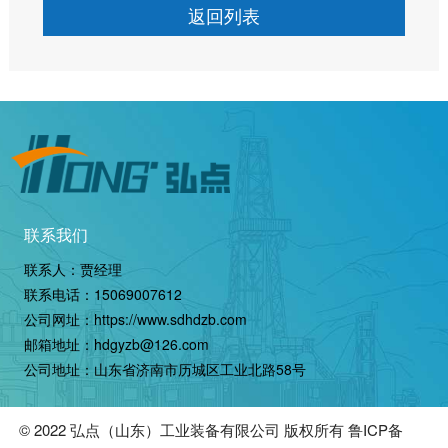
返回列表
联系我们
联系人：贾经理
联系电话：
15069007612
公司网址：
https://www.sdhdzb.com
邮箱地址：hdgyzb@126.com
公司地址：山东省济南市历城区工业北路58号
© 2022
弘点（山东）工业装备有限公司
版权所有
鲁ICP备