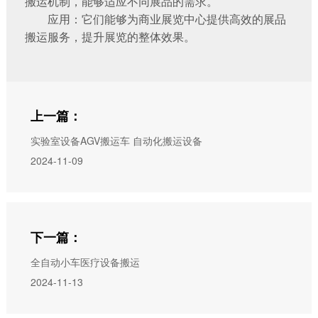
搬运机制，能够适应不同展品的需求。
应用：它们能够为商业展览中心提供高效的展品
搬运服务，提升展览的整体效果。
上一篇：
实验室设备AGV搬运车 自动化搬运设备
2024-11-09
下一篇：
全自动小车医疗设备搬运
2024-11-13