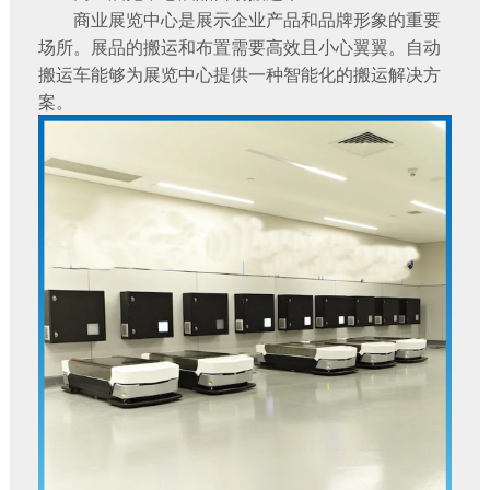
商业展览中心是展示企业产品和品牌形象的重要
场所。展品的搬运和布置需要高效且小心翼翼。自动
搬运车能够为展览中心提供一种智能化的搬运解决方
案。