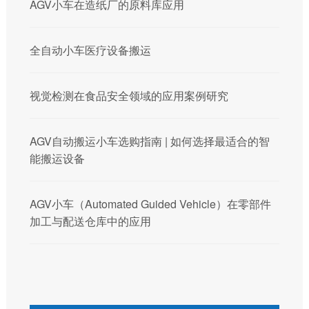
AGV小车在造纸厂的原料库应用
全自动小车医疗设备搬运
视觉检测在食品安全领域的应用案例研究
AGV自动搬运小车选购指南 | 如何选择最适合的智
能搬运设备
AGV小车（Automated Guided Vehicle）在零部件
加工与配送仓库中的应用