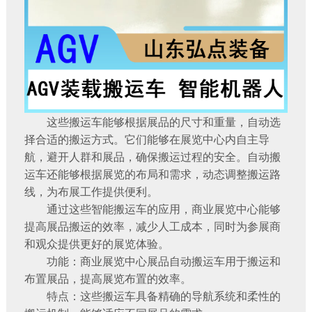
这些搬运车能够根据展品的尺寸和重量，自动选
择合适的搬运方式。它们能够在展览中心内自主导
航，避开人群和展品，确保搬运过程的安全。自动搬
运车还能够根据展览的布局和需求，动态调整搬运路
线，为布展工作提供便利。
通过这些智能搬运车的应用，商业展览中心能够
提高展品搬运的效率，减少人工成本，同时为参展商
和观众提供更好的展览体验。
功能：商业展览中心展品自动搬运车用于搬运和
布置展品，提高展览布置的效率。
特点：这些搬运车具备精确的导航系统和柔性的