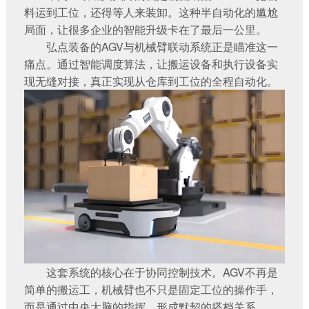
料运到工位，还得等人来装卸。这种半自动化的尴尬
局面，让很多企业的智能升级卡在了最后一公里。
弘点装备的AGV与机械臂联动系统正是瞄准这一
痛点。通过智能调度算法，让搬运设备和执行设备实
现无缝对接，真正实现从仓库到工位的全程自动化。
这套系统的核心在于协同控制技术。AGV不再是
简单的搬运工，机械臂也不只是固定工位的操作手，
而是通过中央大脑的指挥，形成默契的搭档关系。