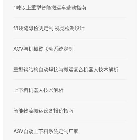
1吨以上重型智能搬运车选购指南
组装缝隙检测定制 视觉检测设计
AGV与机械臂联动系统定制
重型钢结构自动焊接与搬运复合机器人技术解析
上下料机器人技术解析
智能物流搬运设备报价指南
AGV自动上下料系统定制厂家