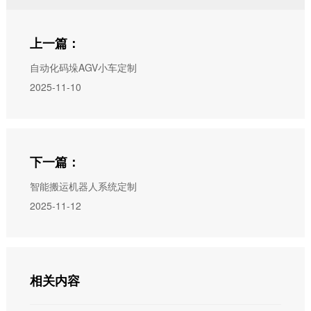
上一篇：
自动化码垛AGV小车定制
2025-11-10
下一篇：
智能搬运机器人系统定制
2025-11-12
相关内容