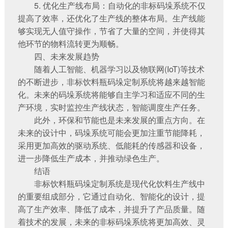
5. 优化生产线布局：自动化的非标码垛系统不仅
提高了效率，还优化了生产线的整体布局。生产线能
够实现无人值守操作，节省了大量的空间，并使得其
他环节的物料流转更为顺畅。
四、未来发展趋势
随着人工智能、机器学习以及物联网(IoT)等技术
的不断进步，非标饮料瓶码垛定制系统将越来越智能
化。未来的码垛系统将能够自主学习和适应不同的生
产环境，实时监控生产线状态，智能调度生产任务。
此外，环保和节能也是未来发展的重点方向。在
未来的设计中，码垛系统可能会更加注重节能降耗，
采用更加高效的驱动系统、低能耗的传感器和设备，
进一步降低生产成本，并推动绿色生产。
结语
非标饮料瓶码垛定制系统是现代化饮料生产线中
的重要组成部分，它通过自动化、智能化的设计，提
高了生产效率、降低了成本，并提升了产品质量。随
着技术的发展，未来的非标码垛系统将更加高效、灵