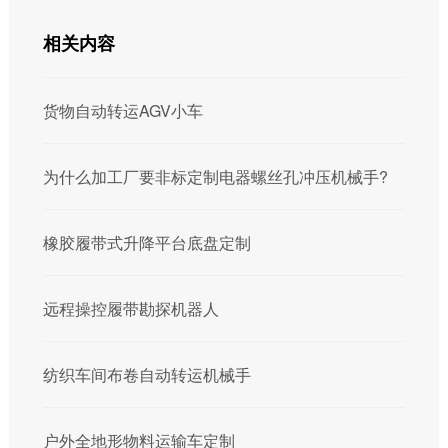
相关内容
货物自动转运AGV小车
为什么加工厂要非标定制电器螺丝孔冲压机械手?
橡胶履带式升降平台底盘定制
远程操控履带勘探机器人
纺织车间布卷自动转运机械手
户外全地形物料运输车定制