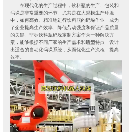
在现代化的生产过程中，饮料瓶的生产、包装和
码垛是非常重要的环节。尤其是在大规模生产环境
中，如何高效、精准地进行饮料瓶的码垛作业，成为
了企业提高生产效率、降低劳动强度和保证产品质量
的关键。非标饮料瓶码垛定制方案作为一种解决方
案，能够根据不同厂家的生产需求和瓶型特点，设计
出适合的自动化码垛系统，从而优化生产流程，提高
效率。