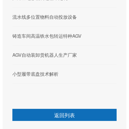
流水线多位置物料自动投放设备
铸造车间高温铁水包转运特种AGV
AGV自动装卸货机器人生产厂家
小型履带底盘技术解析
返回列表