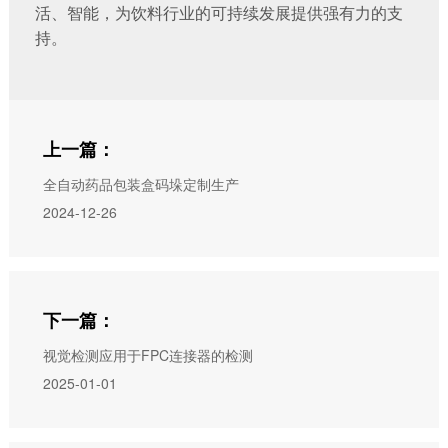
活、智能，为饮料行业的可持续发展提供强有力的支
持。
上一篇：
全自动药品包装盒码垛定制生产
2024-12-26
下一篇：
视觉检测应用于FPC连接器的检测
2025-01-01