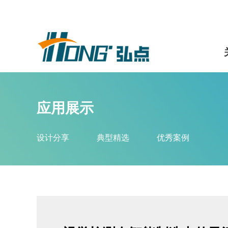
应用展示
设计分享
典型精选
优秀案例