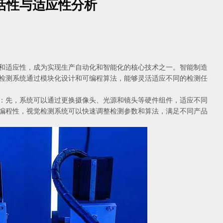
活性与适应性分析
适应性，成为实现生产自动化和智能化的核心技术之一。智能制造
检测系统通过模块化设计和可编程算法，能够灵活适应不同的检测任
先，系统可以通过更换摄像头、光源和镜头等硬件组件，适应不同
编程性，视觉检测系统可以快速调整检测参数和算法，满足不同产品