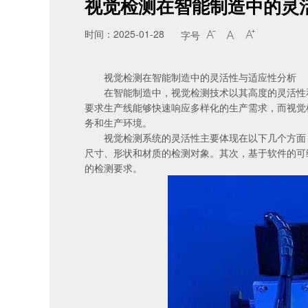
视觉检测在智能制造中的灵
时间：2025-01-28
字号



视觉检测在智能制造中的灵活性与适应性分析
在智能制造中，视觉检测技术以其高度的灵活性和
要求生产线能够快速响应多样化的生产需求，而视觉
务和生产环境。
视觉检测系统的灵活性主要体现在以下几个方面：
尺寸、形状和材质的检测对象。其次，基于软件的可
的检测要求。