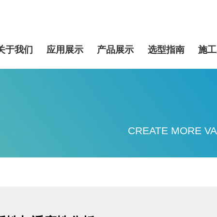
关于我们
应用展示
产品展示
选型指南
施工
CREATE MORE VA