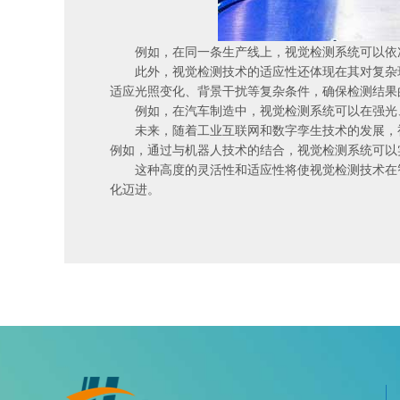
例如，在同一条生产线上，视觉检测系统可以依次
此外，视觉检测技术的适应性还体现在其对复杂环
适应光照变化、背景干扰等复杂条件，确保检测结果
例如，在汽车制造中，视觉检测系统可以在强光、
未来，随着工业互联网和数字孪生技术的发展，视
例如，通过与机器人技术的结合，视觉检测系统可以
这种高度的灵活性和适应性将使视觉检测技术在智
化迈进。