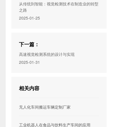
从传统到智能：视觉检测技术在制造业的转型
之路
2025-01-25
下一篇：
高速视觉检测系统的设计与实现
2025-01-31
相关内容
无人化车间搬运车辆定制厂家
工业机器人在食品与饮料生产车间的应用