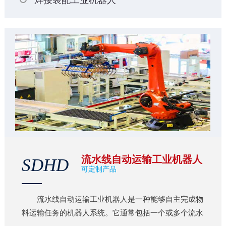
流水线自动运输工业机器人
SDHD
可定制产品
流水线自动运输工业机器人是一种能够自主完成物
料运输任务的机器人系统。它通常包括一个或多个流水
线，用于传送和输送物料。 下面是关于两条流水线