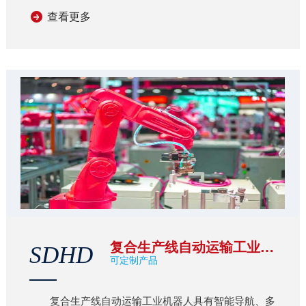
查看更多
自动运输工业机器人的一些特点： 流水线自动运输
工业机器人系统：机器人配备智能导航系统，能够识别
环境并规划最优路径，以准确地将物料从一个地方运输
到另一个地方...
复合生产线自动运输工业机器人
SDHD
可定制产品
复合生产线自动运输工业机器人具有智能导航、多