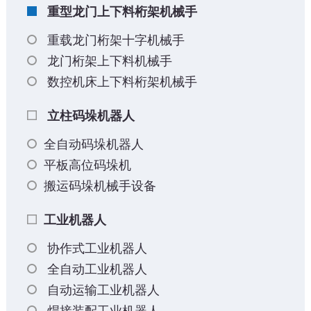
重型龙门上下料桁架机械手
重载龙门桁架十字机械手
龙门桁架上下料机械手
数控机床上下料桁架机械手
立柱码垛机器人
全自动码垛机器人
平板高位码垛机
搬运码垛机械手设备
工业机器人
协作式工业机器人
全自动工业机器人
自动运输工业机器人
焊接装配工业机器人