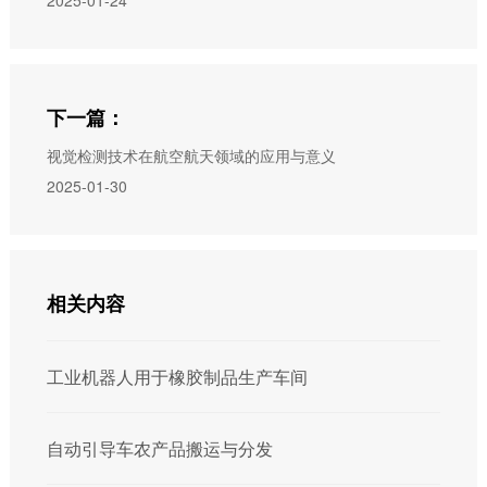
2025-01-24
下一篇：
视觉检测技术在航空航天领域的应用与意义
2025-01-30
相关内容
工业机器人用于橡胶制品生产车间
自动引导车农产品搬运与分发