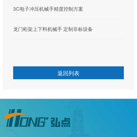
3C电子冲压机械手精度控制方案
龙门桁架上下料机械手 定制非标设备
返回列表