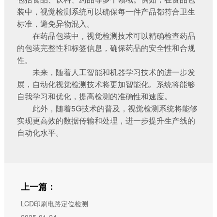
装中，视觉检测系统可以确保每一件产品都符合卫生
标准，避免异物混入。
在药品包装中，视觉检测技术可以精确检查药品
的包装完整性和标签信息，确保药品的安全性和合规
性。
未来，随着人工智能和机器学习技术的进一步发
展，自动化视觉检测技术将更加智能化。系统将能够
自我学习和优化，提高检测的准确性和速度。
此外，随着5G技术的普及，视觉检测系统将能够
实现更高效的数据传输和处理，进一步提升生产线的
自动化水平。
上一篇：
LCD印刷电路定位检测