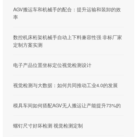
AGV搬运车和机械手的配合：提升运输和装卸的效
率
数控机床桁架机械手自动上下料兼容性强 非标厂家
定制方案实测
电子产品位置坐标定位视觉检测设计
视觉检测与大数据：如何共同推动工业4.0的发展
模具车间如何搭配AGV无人搬运让产能提升73%的
螺钉尺寸好坏检测 视觉检测定制