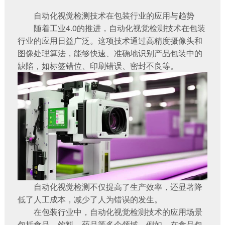
自动化视觉检测技术在包装行业的应用与趋势
随着工业4.0的推进，自动化视觉检测技术在包装
行业的应用日益广泛。这项技术通过高精度摄像头和
图像处理算法，能够快速、准确地识别产品包装中的
缺陷，如标签错位、印刷错误、密封不良等。
自动化视觉检测不仅提高了生产效率，还显著降
低了人工成本，减少了人为错误的发生。
在包装行业中，自动化视觉检测技术的应用场景
包括食品、饮料、药品等多个领域。例如，在食品包