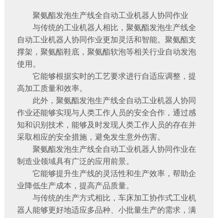
聚氨酯发泡生产线全自动工业机器人协同作业
与传统的工业机器人相比，聚氨酯发泡生产线全
自动工业机器人协同作业更加灵活和智能。聚氨酯支
撑架，聚氨酯鞋底，聚氨酯软泡等相关行业自动发泡
使用。
它能够根据实时的工艺要求进行自适应调整，提
高加工质量和效率。
此外，聚氨酯发泡生产线全自动工业机器人协同
作业还能够实现与人类工作人员的安全合作，通过感
知和识别技术，能够及时发现人类工作人员的存在并
采取相应的安全措施，避免发生意外伤害。
聚氨酯发泡生产线全自动工业机器人协同作业在
制造业领域具有广泛的应用前景。
它能够提升生产线的灵活性和生产效率，帮助企
业降低生产成本，提高产品质量。
与传统的生产方式相比，车床加工协作式工业机
器人能够更好地适应多品种、小批量生产的需求，满