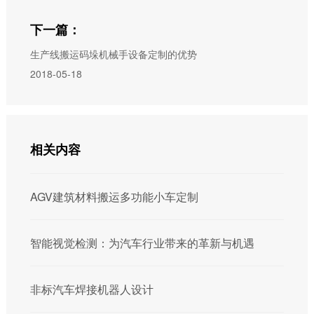
下一篇：
生产线搬运码垛机械手设备定制的优势
2018-05-18
相关内容
AGV建筑材料搬运多功能小车定制
智能视觉检测：为汽车行业带来的革新与机遇
非标汽车焊接机器人设计