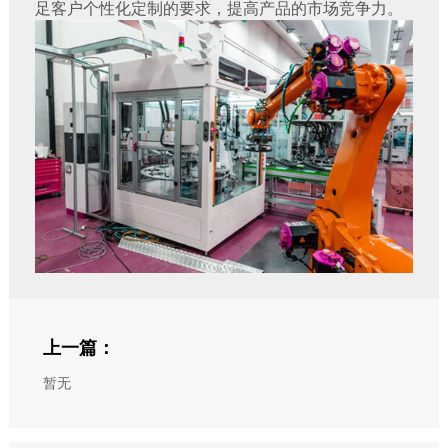
足客户个性化定制的要求，提高产品的市场竞争力。
上一篇：
暂无