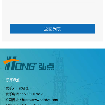
返回列表
联系我们
联系人：贾经理
联系电话：
15069007612
公司网址：
https://www.sdhdzb.com