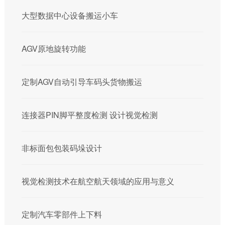
大型数据中心设备搬运小车
AGV原地旋转功能
定制AGV自动引导车码头货物搬运
连接器PIN脚平整度检测 设计视觉检测
非标面包包装码垛设计
视觉检测技术在航空航天领域的应用与意义
定制汽车零部件上下料