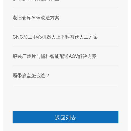
老旧仓库AGV改造方案
CNC加工中心机器人上下料替代人工方案
服装厂裁片与辅料智能配送AGV解决方案
履带底盘怎么选？
返回列表