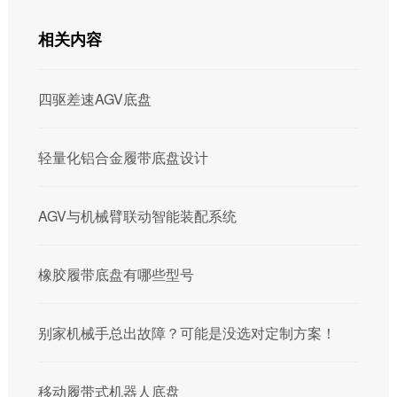
相关内容
四驱差速AGV底盘
轻量化铝合金履带底盘设计
AGV与机械臂联动智能装配系统
橡胶履带底盘有哪些型号
别家机械手总出故障？可能是没选对定制方案！‌
移动履带式机器人底盘