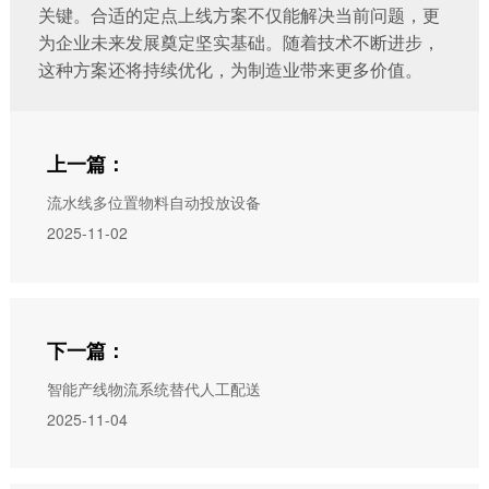
关键。合适的定点上线方案不仅能解决当前问题，更
为企业未来发展奠定坚实基础。随着技术不断进步，
这种方案还将持续优化，为制造业带来更多价值。
上一篇：
流水线多位置物料自动投放设备
2025-11-02
下一篇：
智能产线物流系统替代人工配送
2025-11-04