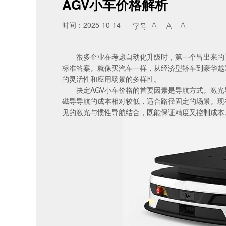
AGV小车价格解析
时间：2025-10-14
字号



很多企业在考虑自动化升级时，第一个冒出来的
标准答案。就像买汽车一样，从经济型轿车到豪华越
的灵活性和应用场景的多样性。
决定AGV小车价格的首要因素是导航方式。激光
磁导导航的成本相对较低，适合路径固定的场景。现
见的激光与惯性导航结合，既能保证精度又控制成本