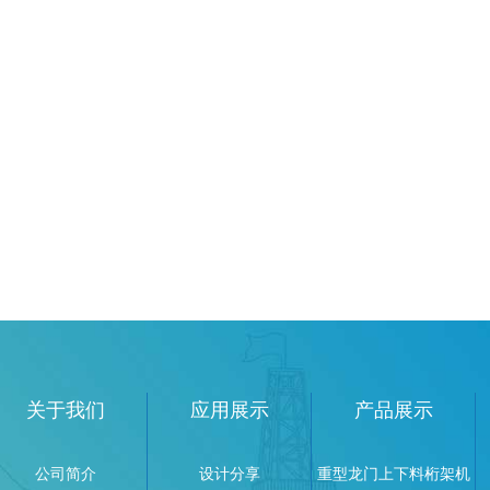
关于我们
应用展示
产品展示
公司简介
设计分享
重型龙门上下料桁架机