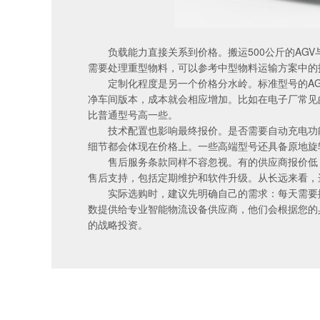
负载能力直接关系到价格。搬运500公斤的AG
需要处理重型物料，可以参考
中型物料运输方案中的
定制化程度是另一个价格分水岭。标准型号的AG
净车间版本，成本就会相应增加。比如在电子厂常见
比普通型号高一些。
技术配置也影响最终报价。是否需要自动充电功
细节都会体现在价格上。一些高端型号还具备
原地旋
售后服务条款同样不容忽视。有的供应商报价低
售后支持，包括定期维护和软件升级。从长远来看，
实际选购时，建议先明确自己的需求：每天需要
数提供给
专业智能物流设备供应商，他们会根据您的
的战略投资。