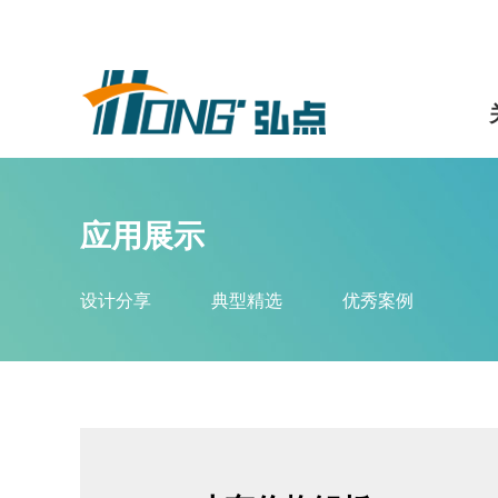
应用展示
设计分享
典型精选
优秀案例