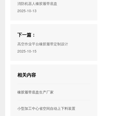
消防机器人橡胶履带底盘
2025-10-13
下一篇：
高空作业平台橡胶履带定制设计
2025-10-15
相关内容
橡胶履带底盘生产厂家
小型加工中心省空间自动上下料装置