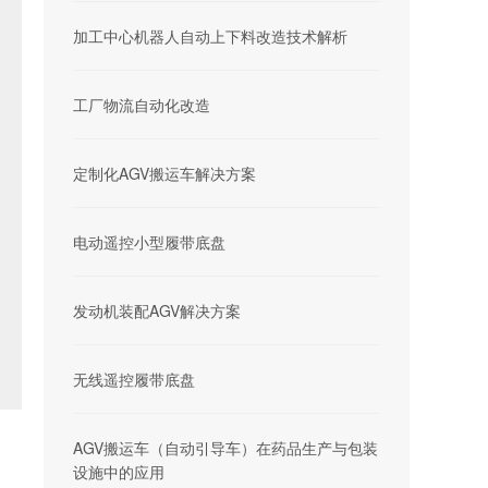
加工中心机器人自动上下料改造技术解析
工厂物流自动化改造
定制化AGV搬运车解决方案
电动遥控小型履带底盘
发动机装配AGV解决方案
无线遥控履带底盘
AGV搬运车（自动引导车）在药品生产与包装
设施中的应用