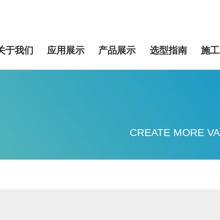
关于我们
应用展示
产品展示
选型指南
施工
CREATE MORE VA