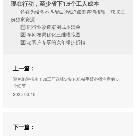
现在行动，至少省下1.5个工人成本‌
还在为设备不匹配白扔钱?点击咨询按钮，获取三
份独家资源：
1️⃣ 同行业改造案例成本清单
2️⃣ 车间布局优化三维模拟图
3️⃣ 老客户专享的次年维护折扣
上一篇：
避免陷阱指南！加工厂选择定制化机械手臂必须注意的 5
个细节
2025-03-10
下一篇：