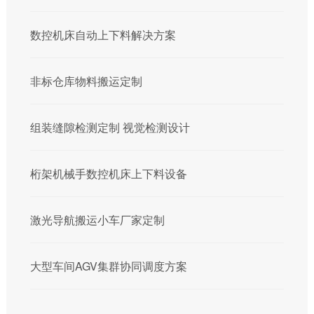
数控机床自动上下料解决方案
非标仓库物料搬运定制
组装缝隙检测定制 视觉检测设计
桁架机械手数控机床上下料设备
激光导航搬运小车厂家定制
大型车间AGV集群协同调度方案