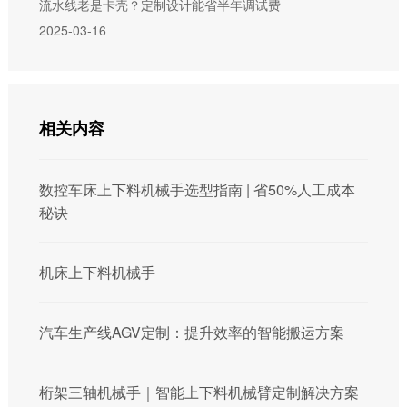
流水线老是卡壳？定制设计能省半年调试费
2025-03-16
相关内容
数控车床上下料机械手选型指南 | 省50%人工成本
秘诀
机床上下料机械手
汽车生产线AGV定制：提升效率的智能搬运方案
桁架三轴机械手｜智能上下料机械臂定制解决方案