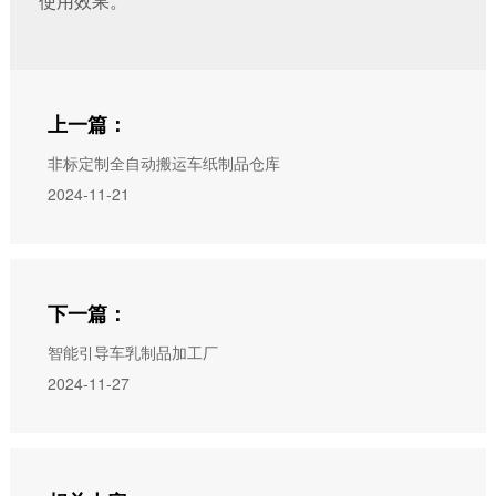
使用效果。
上一篇：
非标定制全自动搬运车纸制品仓库
2024-11-21
下一篇：
智能引导车乳制品加工厂
2024-11-27