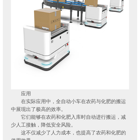
应用
在实际应用中，全自动小车在农药与化肥的搬运
中展现出了极高的效率。
它们能够在农药和化肥入库时自动进行搬运，减
少人工接触，降低安全风险。
这不仅减少了人力成本，也提高了农药和化肥的