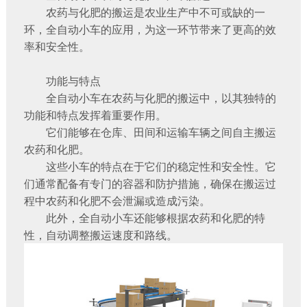
农药与化肥的搬运是农业生产中不可或缺的一
环，全自动小车的应用，为这一环节带来了更高的效
率和安全性。
功能与特点
全自动小车在农药与化肥的搬运中，以其独特的
功能和特点发挥着重要作用。
它们能够在仓库、田间和运输车辆之间自主搬运
农药和化肥。
这些小车的特点在于它们的稳定性和安全性。它
们通常配备有专门的容器和防护措施，确保在搬运过
程中农药和化肥不会泄漏或造成污染。
此外，全自动小车还能够根据农药和化肥的特
性，自动调整搬运速度和路线。