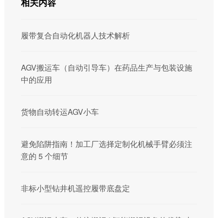
相关内容
履带复合自动化机器人技术解析
AGV搬运车（自动引导车）在药品生产与包装设施
中的应用
货物自动转运AGV小车
避免陷阱指南！加工厂选择定制化机械手臂必须注
意的 5 个细节
非标小型钻井机遥控履带底盘定