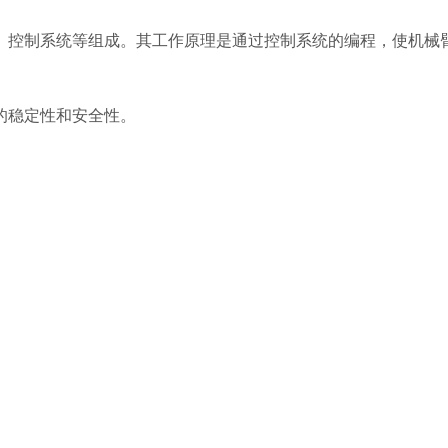
控制系统等组成。其工作原理是通过控制系统的编程，使机械臂
稳定性和安全性。