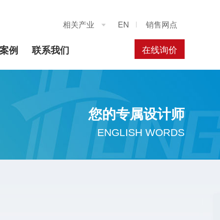
相关产业
EN
销售网点

在线询价
案例
联系我们
您的专属设计师
ENGLISH WORDS