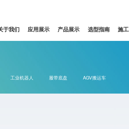
关于我们
应用展示
产品展示
选型指南
施工
工业机器人
履带底盘
AGV搬运车