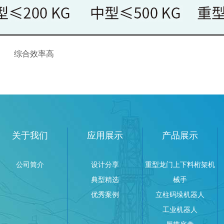
综合效率高
关于我们
应用展示
产品展示
公司简介
设计分享
重型龙门上下料桁架机
典型精选
械手
优秀案例
立柱码垛机器人
工业机器人