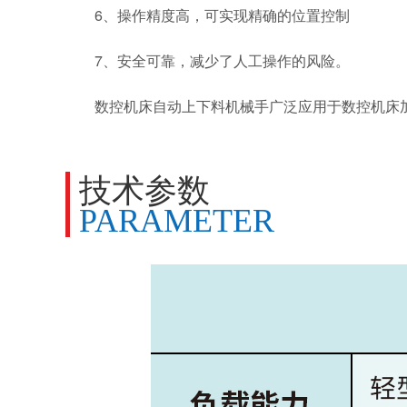
6、操作精度高，可实现精确的位置控制
7、安全可靠，减少了人工操作的风险。
数控机床自动上下料机械手广泛应用于数控机床加
技术参数
PARAMETER