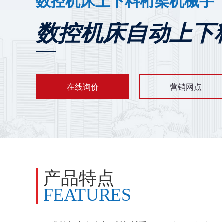
数控机床上下料桁架机械手
数控机床自动上下
在线询价
营销网点
产品特点
FEATURES