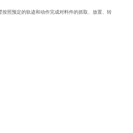
按照预定的轨迹和动作完成对料件的抓取、放置、转