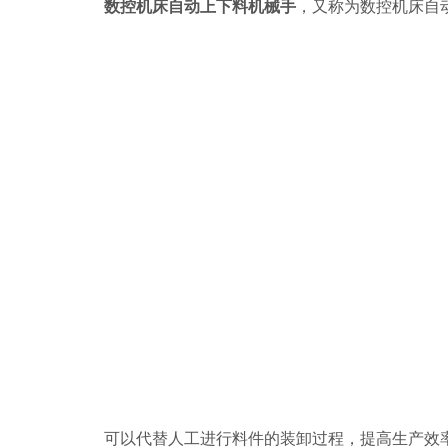
数控机床自动上下料机械手
，又称为数控机床自
可以代替人工进行料件的装卸过程，提高生产效率