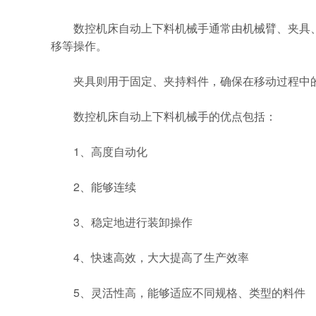
数控机床自动上下料机械手通常由机械臂、夹具、
移等操作。
夹具则用于固定、夹持料件，确保在移动过程中的
数控机床自动上下料机械手的优点包括：
1、高度自动化
2、能够连续
3、稳定地进行装卸操作
4、快速高效，大大提高了生产效率
5、灵活性高，能够适应不同规格、类型的料件