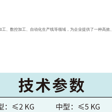
工、数控加工、自动化生产线等领域，为企业提供了一种高效