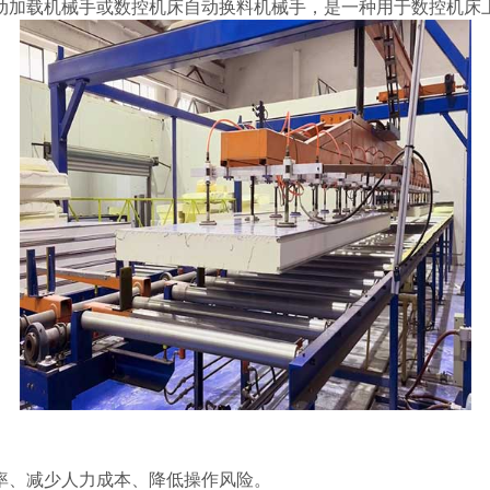
动加载机械手或数控机床自动换料机械手，是一种用于数控机床
、减少人力成本、降低操作风险。