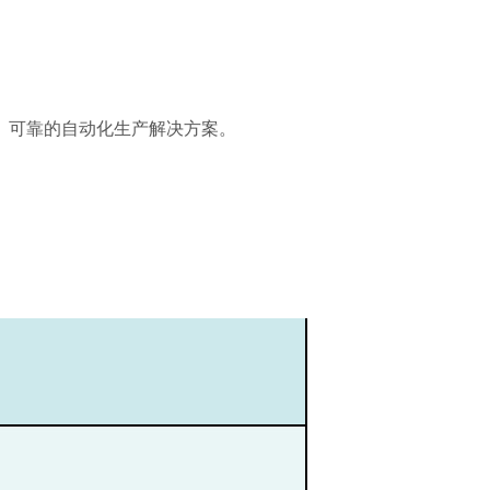
、可靠的自动化生产解决方案。