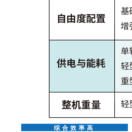
综合效率高