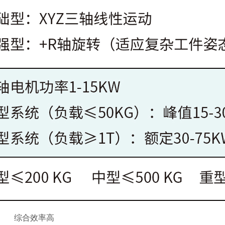
综合效率高