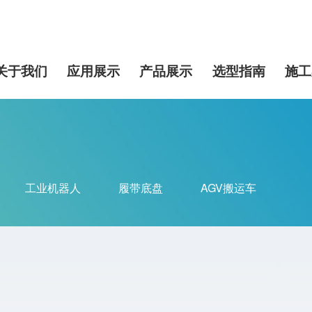
关于我们
应用展示
产品展示
选型指南
施工
工业机器人
履带底盘
AGV搬运车