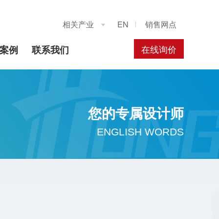
相关产业
EN
销售网点

在线询价
案例
联系我们
您的专属设计师
ENGLISH WORDS