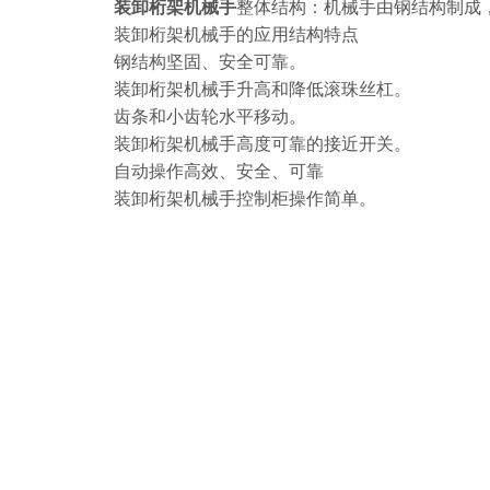
装卸桁架机械手
整体结构：机械手由钢结构制成
装卸桁架机械手的应用结构特点
钢结构坚固、安全可靠。
装卸桁架机械手升高和降低滚珠丝杠。
齿条和小齿轮水平移动。
装卸桁架机械手高度可靠的接近开关。
自动操作高效、安全、可靠
装卸桁架机械手控制柜操作简单。