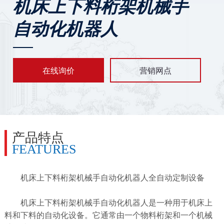
机床上下料桁架机械手
自动化机器人
在线询价
营销网点
产品特点
FEATURES
机床上下料桁架机械手自动化机器人全自动定制设备
机床上下料桁架机械手自动化机器人是一种用于机床上
料和下料的自动化设备。它通常由一个物料桁架和一个机械