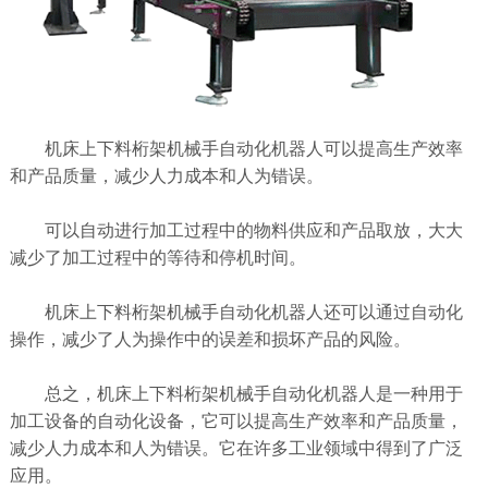
机床上下料桁架机械手自动化机器人可以提高生产效率
和产品质量，减少人力成本和人为错误。
可以自动进行加工过程中的物料供应和产品取放，大大
减少了加工过程中的等待和停机时间。
机床上下料桁架机械手自动化机器人还可以通过自动化
操作，减少了人为操作中的误差和损坏产品的风险。
总之，机床上下料桁架机械手自动化机器人是一种用于
加工设备的自动化设备，它可以提高生产效率和产品质量，
减少人力成本和人为错误。它在许多工业领域中得到了广泛
应用。