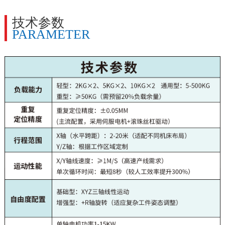
技术参数
PARAMETER