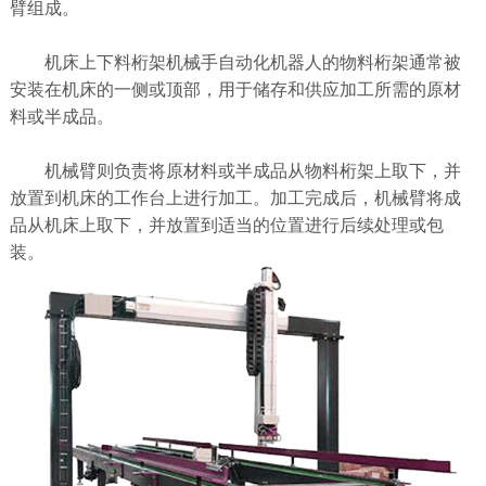
臂组成。
机床上下料桁架机械手自动化机器人的物料桁架通常被
安装在机床的一侧或顶部，用于储存和供应加工所需的原材
料或半成品。
机械臂则负责将原材料或半成品从物料桁架上取下，并
放置到机床的工作台上进行加工。加工完成后，机械臂将成
品从机床上取下，并放置到适当的位置进行后续处理或包
装。