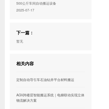
500公斤车间自动搬运设备
2025-07-17
下一篇：
暂无
相关内容
定制自动导引车石油钻井平台材料搬运
AGV跨楼层智能搬运系统｜电梯联动实现立体
物流解决方案