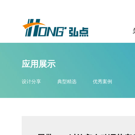
应用展示
设计分享
典型精选
优秀案例