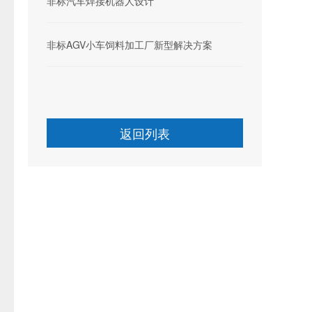
非标汽车焊接机器人设计
非标AGV小车饲料加工厂新型解决方案
返回列表