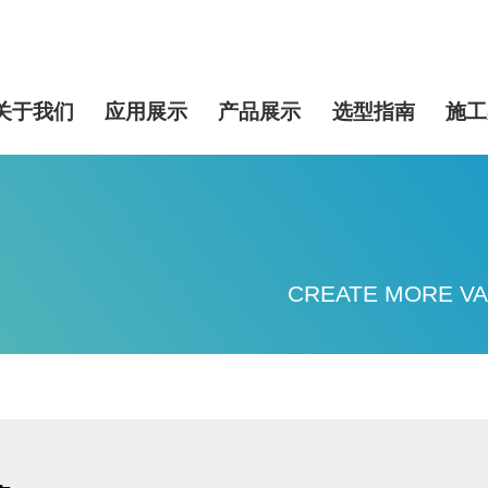
关于我们
应用展示
产品展示
选型指南
施工
CREATE MORE VA