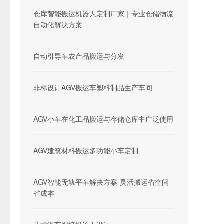
仓库智能搬运机器人定制厂家｜专业仓储物流
自动化解决方案
自动引导车农产品搬运与分发
非标设计AGV搬运车塑料制品生产车间
AGV小车在化工品搬运与存储仓库中广泛使用
AGV建筑材料搬运多功能小车定制
AGV智能无轨平车解决方案-灵活搬运省空间
省成本