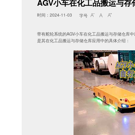
AGV小车在化工品搬运与存
时间：2024-11-03
字号



带有舵轮系统的
AGV
小车在化工品搬运与存储仓库中
是其在化工品搬运与存储仓库应用中的具体介绍：