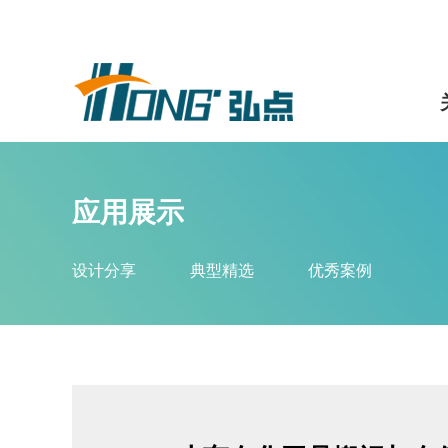
应用展示
设计分享
典型精选
优秀案例