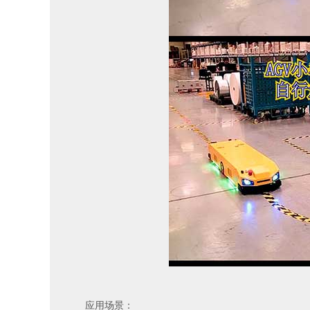
应用场景：