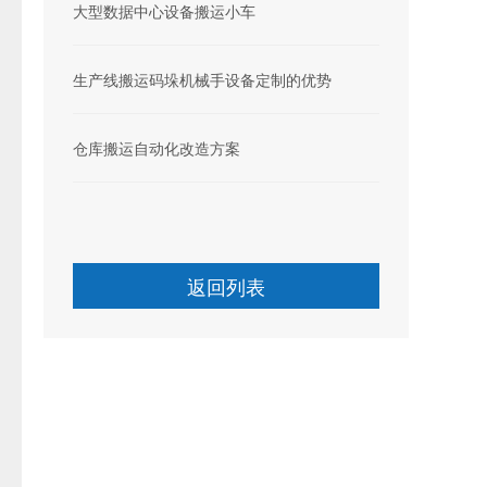
大型数据中心设备搬运小车
生产线搬运码垛机械手设备定制的优势
仓库搬运自动化改造方案
返回列表