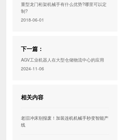
重型龙门桁架机械手有什么优势?哪里可以定
制?
2018-06-01
下一篇：
AGV工业机器人在大型仓储物流中心的应用
2024-11-06
相关内容
老旧冲床别报废！加装连机机械手秒变智能产
线