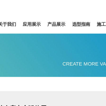
关于我们
应用展示
产品展示
选型指南
施工
CREATE MORE VA