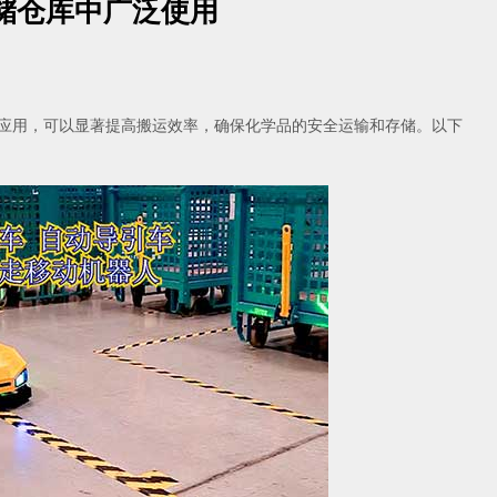
储仓库中广泛使用
应用，可以显著提高搬运效率，确保化学品的安全运输和存储。以下