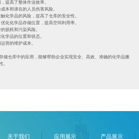
时间，提高了整体作业效率。
动力成本和潜在的人员伤害风险。
接接触化学品的风险，提高了仓库的安全性。
示，优化化学品存储位置，提高空间利用率。
中的损耗和污染风险。
跟踪化学品的位置和状态。
期运营的维护成本。
与存储仓库中的应用，能够帮助企业实现安全、高效、准确的化学品搬
性。
关于我们
应用展示
产品展示